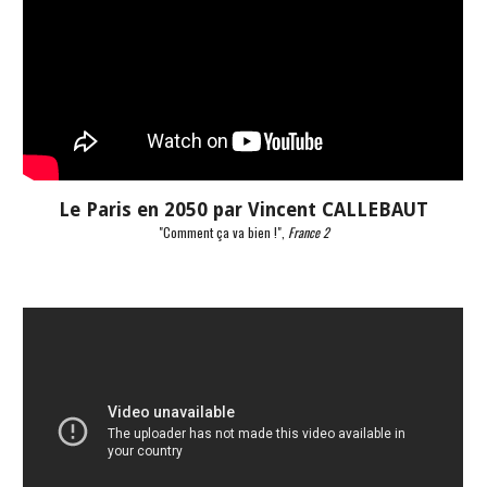
Le Paris en 2050 par Vincent CALLEBAUT
"Comment ça va bien !", 
France 2