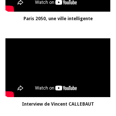
Paris 2050, une ville intelligente
Interview de Vincent CALLEBAUT