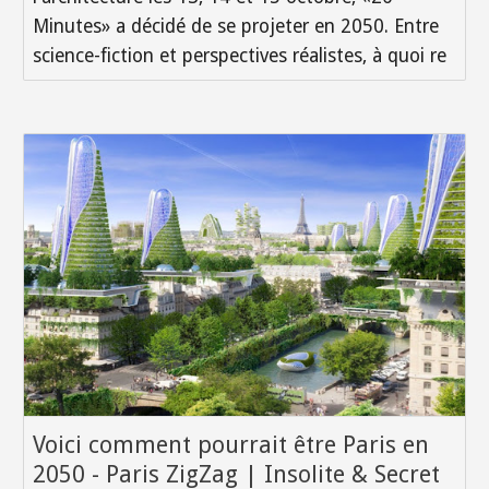
Minutes» a décidé de se projeter en 2050. Entre
science-fiction et perspectives réalistes, à quoi re
Voici comment pourrait être Paris en
2050 - Paris ZigZag | Insolite & Secret