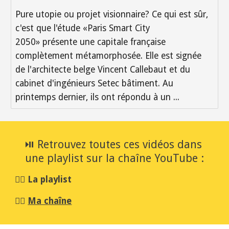
Pure utopie ou projet visionnaire? Ce qui est sûr,
c'est que l'étude «Paris Smart City
2050» présente une capitale française
complètement métamorphosée. Elle est signée
de l'architecte belge Vincent Callebaut et du
cabinet d'ingénieurs Setec bâtiment. Au
printemps dernier, ils ont répondu à un ...
⏯️ Retrouvez toutes ces vidéos dans 
une playlist sur la chaîne YouTube :
👉🏻 
La playlist
👉🏻 
Ma chaîne