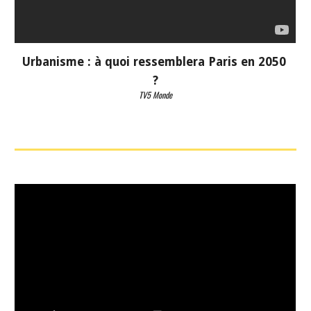
Urbanisme : à quoi ressemblera Paris en 2050 
?
TV5 Monde