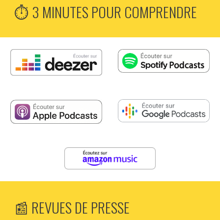
⏱️ 3 MINUTES POUR COMPRENDRE
📰 REVUES DE PRESSE