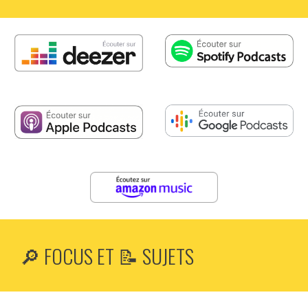
🔎 FOCUS ET 📝 SUJETS